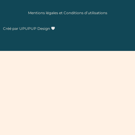
Mentions légales et Conditions d’utilisations
Créé par
UPUPUP Design