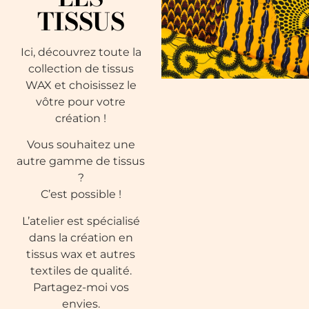
TISSUS
Ici, découvrez toute la
collection de tissus
WAX et choisissez le
vôtre pour votre
création !
Vous souhaitez une
autre gamme de tissus
?
C’est possible !
L’atelier est spécialisé
dans la création en
tissus wax et autres
textiles de qualité.
Partagez-moi vos
envies.