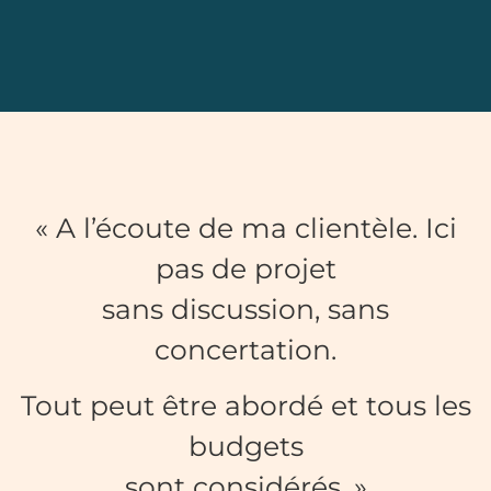
« A l’écoute de ma clientèle. Ici
pas de projet
sans discussion, sans
concertation.
Tout peut être abordé et tous les
budgets
sont considérés. »