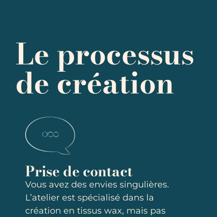
Le processus
de création
Prise de contact
Vous avez des envies singulières.
L’atelier est spécialisé dans la
création en tissus wax, mais pas