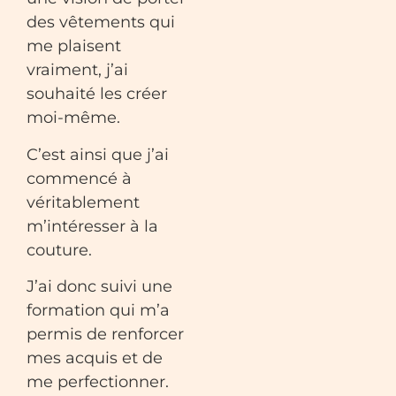
des vêtements qui
me plaisent
vraiment, j’ai
souhaité les créer
moi-même.
C’est ainsi que j’ai
commencé à
véritablement
m’intéresser à la
couture.
J’ai donc suivi une
formation qui m’a
permis de renforcer
mes acquis et de
me perfectionner.