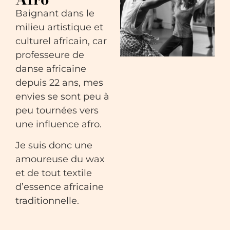
Baignant dans le
milieu artistique et
culturel africain, car
professeure de
danse africaine
depuis 22 ans, mes
envies se sont peu à
peu tournées vers
une influence afro.
Je suis donc une
amoureuse du wax
et de tout textile
d’essence africaine
traditionnelle.