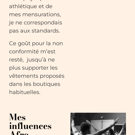
athlétique et de
mes mensurations,
je ne correspondais
pas aux standards.
Ce goût pour la non
conformité m’est
resté, jusqu’à ne
plus supporter les
vêtements proposés
dans les boutiques
habituelles.
Mes
influences
Afro