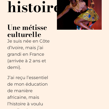
histoire
Une métisse
culturelle
Je suis née en Côte
d’Ivoire, mais j’ai
grandi en France
(arrivée à 2 ans et
demi).
J’ai reçu l’essentiel
de mon éducation
de manière
africaine, mais
l’histoire à voulu