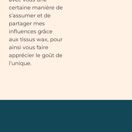
certaine manière de
s’assumer et de
partager mes
influences grâce
aux tissus wax, pour
ainsi vous faire
apprécier le goût de
l’unique.