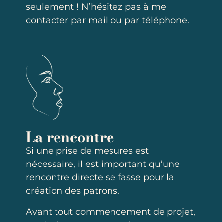
seulement ! N’hésitez pas à me
contacter par mail ou par téléphone.
La rencontre
Si une prise de mesures est
nécessaire, il est important qu’une
rencontre directe se fasse pour la
création des patrons.
Avant tout commencement de projet,