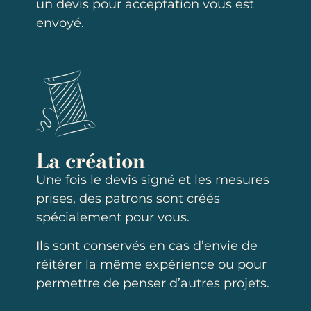
un devis pour acceptation vous est
envoyé.
La création
Une fois le devis signé et les mesures
prises, des patrons sont créés
spécialement pour vous.
Ils sont conservés en cas d’envie de
réitérer la même expérience ou pour
permettre de penser d’autres projets.