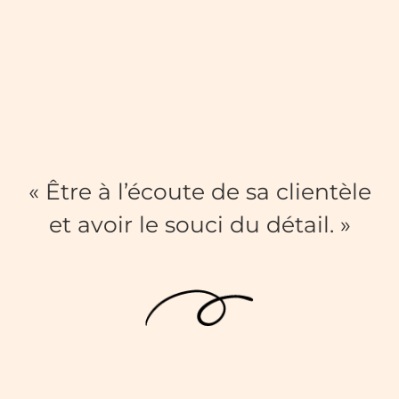
« Être à l’écoute de sa clientèle
et avoir le souci du détail. »