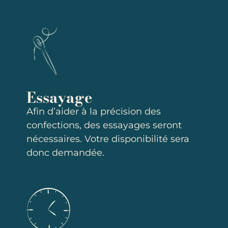
Essayage
Afin d’aider à la précision des
confections, des essayages seront
nécessaires. Votre disponibilité sera
donc demandée.