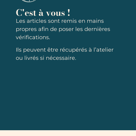
C'est à vous !
Les articles sont remis en mains
propres afin de poser les dernières
vérifications.
Ils peuvent être récupérés à l’atelier
ou livrés si nécessaire.