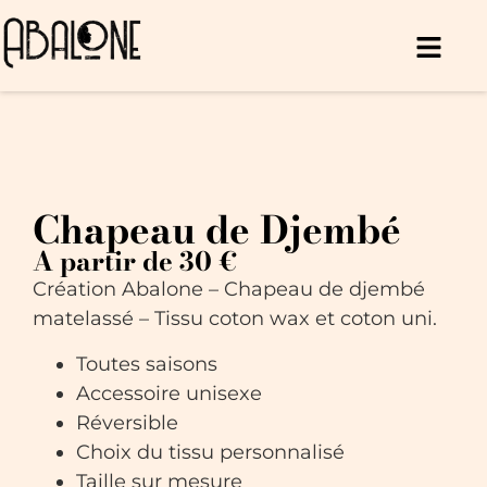
Chapeau de Djembé
A partir de 30 €
Création Abalone – Chapeau de djembé
matelassé – Tissu coton wax et coton uni.
Toutes saisons
Accessoire unisexe
Réversible
Choix du tissu personnalisé
Taille sur mesure