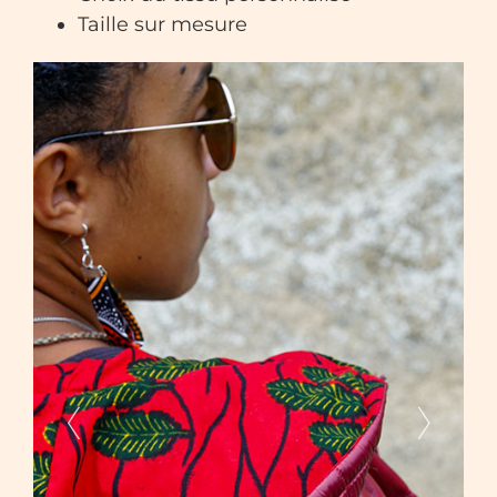
Taille sur mesure