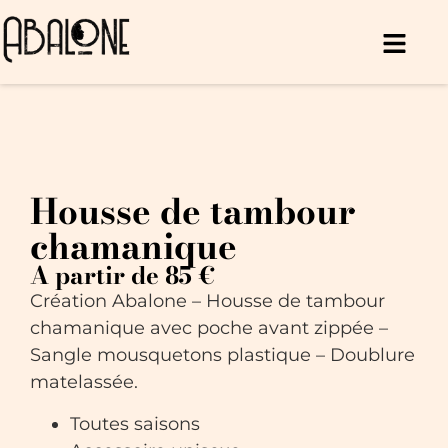
Housse de tambour
chamanique
A partir de 85 €
Création Abalone – Housse de tambour
chamanique avec poche avant zippée –
Sangle mousquetons plastique – Doublure
matelassée.
Toutes saisons