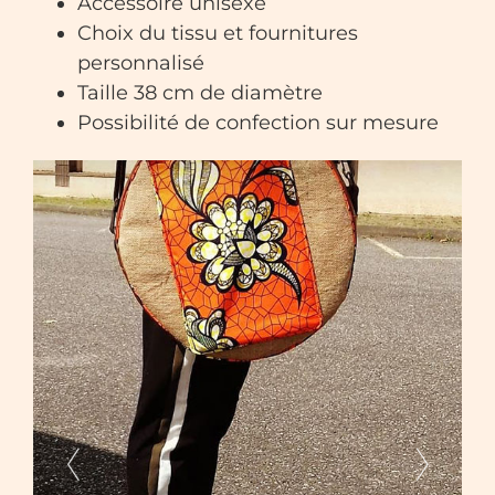
Accessoire unisexe
Choix du tissu et fournitures
personnalisé
Taille 38 cm de diamètre
Possibilité de confection sur mesure